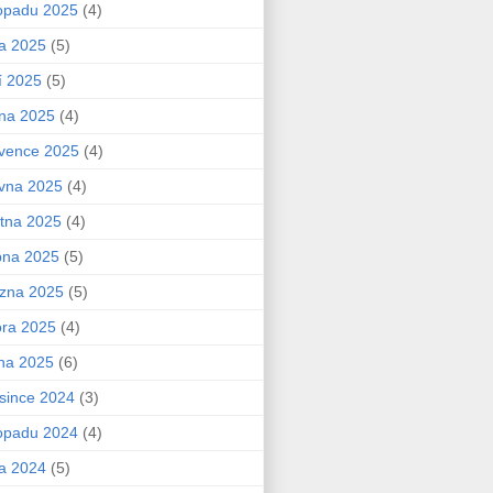
topadu 2025
(4)
na 2025
(5)
í 2025
(5)
na 2025
(4)
vence 2025
(4)
vna 2025
(4)
tna 2025
(4)
bna 2025
(5)
zna 2025
(5)
ra 2025
(4)
na 2025
(6)
since 2024
(3)
topadu 2024
(4)
na 2024
(5)