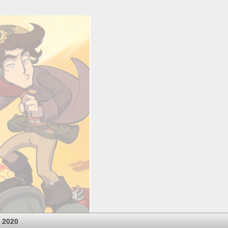
- 2020