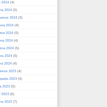
í 2024
(4)
na 2024
(5)
vence 2024
(3)
vna 2024
(4)
tna 2024
(5)
bna 2024
(4)
zna 2024
(5)
ra 2024
(5)
na 2024
(4)
since 2023
(4)
topadu 2023
(4)
na 2023
(5)
í 2023
(6)
na 2023
(7)